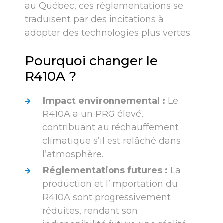
au Québec, ces réglementations se
traduisent par des incitations à
adopter des technologies plus vertes.
Pourquoi changer le
R410A ?
Impact environnemental :
Le
R410A a un PRG élevé,
contribuant au réchauffement
climatique s’il est relâché dans
l’atmosphère.
Réglementations futures :
La
production et l’importation du
R410A sont progressivement
réduites, rendant son