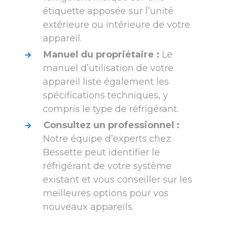
étiquette apposée sur l’unité
extérieure ou intérieure de votre
appareil.
Manuel du propriétaire :
Le
manuel d’utilisation de votre
appareil liste également les
spécifications techniques, y
compris le type de réfrigérant.
Consultez un professionnel :
Notre équipe d’experts chez
Bessette peut identifier le
réfrigérant de votre système
existant et vous conseiller sur les
meilleures options pour vos
nouveaux appareils.