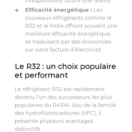
indisponibilité future une réalité.
Efficacité énergétique :
Les
nouveaux réfrigérants comme le
R32 et le R454 offrent souvent une
meilleure efficacité énergétique,
se traduisant par des économies
sur votre facture d’électricité.
Le R32 : un choix populaire
et performant
Le réfrigérant R32 est rapidement
devenu l’un des successeurs les plus
populaires du R410A. Issu de la famille
des hydrofluorocarbures (HFC), il
présente plusieurs avantages
distinctifs.