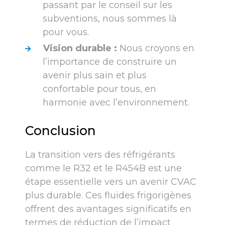
passant par le conseil sur les
subventions, nous sommes là
pour vous.
Vision durable :
Nous croyons en
l’importance de construire un
avenir plus sain et plus
confortable pour tous, en
harmonie avec l’environnement.
Conclusion
La transition vers des réfrigérants
comme le R32 et le R454B est une
étape essentielle vers un avenir CVAC
plus durable. Ces fluides frigorigènes
offrent des avantages significatifs en
termes de réduction de l’impact