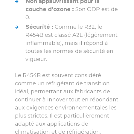
Non appauvrissant pour la
couche d’ozone :
Son ODP est de
0.
Sécurité :
Comme le R32, le
R454B est classé A2L (légèrement
inflammable), mais il répond à
toutes les normes de sécurité en
vigueur.
Le R454B est souvent considéré
comme un réfrigérant de transition
idéal, permettant aux fabricants de
continuer à innover tout en répondant
aux exigences environnementales les
plus strictes. Il est particulièrement
adapté aux applications de
climatisation et de réfrigération.