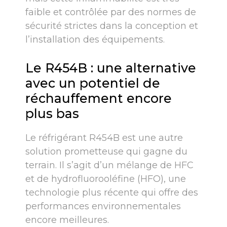
faible et contrôlée par des normes de
sécurité strictes dans la conception et
l’installation des équipements.
Le R454B : une alternative
avec un potentiel de
réchauffement encore
plus bas
Le réfrigérant R454B est une autre
solution prometteuse qui gagne du
terrain. Il s’agit d’un mélange de HFC
et de hydrofluorooléfine (HFO), une
technologie plus récente qui offre des
performances environnementales
encore meilleures.