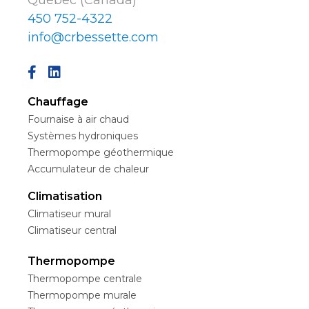
Québec (Canada)
450 752-4322
info@crbessette.com
Chauffage
Fournaise à air chaud
Systèmes hydroniques
Thermopompe géothermique
Accumulateur de chaleur
Climatisation
Climatiseur mural
Climatiseur central
Thermopompe
Thermopompe centrale
Thermopompe murale