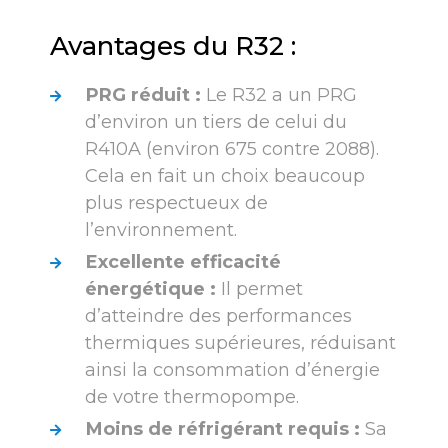
Avantages du R32 :
PRG réduit :
Le R32 a un PRG
d’environ un tiers de celui du
R410A (environ 675 contre 2088).
Cela en fait un choix beaucoup
plus respectueux de
l’environnement.
Excellente efficacité
énergétique :
Il permet
d’atteindre des performances
thermiques supérieures, réduisant
ainsi la consommation d’énergie
de votre thermopompe.
Moins de réfrigérant requis :
Sa