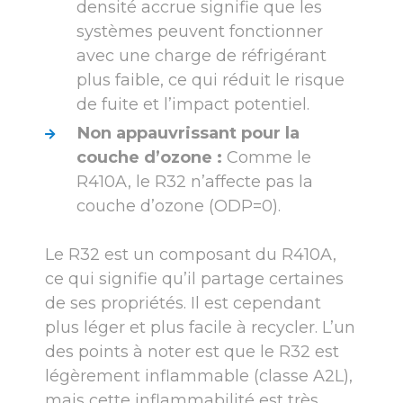
densité accrue signifie que les
systèmes peuvent fonctionner
avec une charge de réfrigérant
plus faible, ce qui réduit le risque
de fuite et l’impact potentiel.
Non appauvrissant pour la
couche d’ozone :
Comme le
R410A, le R32 n’affecte pas la
couche d’ozone (ODP=0).
Le R32 est un composant du R410A,
ce qui signifie qu’il partage certaines
de ses propriétés. Il est cependant
plus léger et plus facile à recycler. L’un
des points à noter est que le R32 est
légèrement inflammable (classe A2L),
mais cette inflammabilité est très