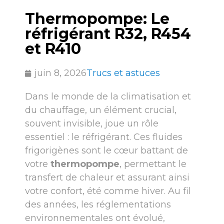
Thermopompe: Le
réfrigérant R32, R454
et R410
juin 8, 2026
Trucs et astuces
Dans le monde de la climatisation et
du chauffage, un élément crucial,
souvent invisible, joue un rôle
essentiel : le réfrigérant. Ces fluides
frigorigènes sont le cœur battant de
votre
thermopompe
, permettant le
transfert de chaleur et assurant ainsi
votre confort, été comme hiver. Au fil
des années, les réglementations
environnementales ont évolué,