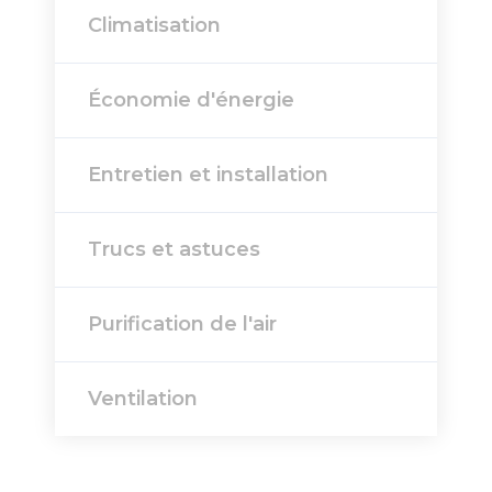
Climatisation
Économie d'énergie
Entretien et installation
Trucs et astuces
Purification de l'air
Ventilation