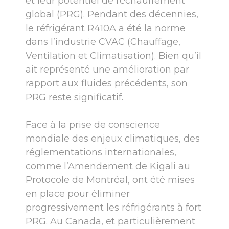
et leur potentiel de réchauffement
global (PRG). Pendant des décennies,
le réfrigérant R410A a été la norme
dans l’industrie CVAC (Chauffage,
Ventilation et Climatisation). Bien qu’il
ait représenté une amélioration par
rapport aux fluides précédents, son
PRG reste significatif.
Face à la prise de conscience
mondiale des enjeux climatiques, des
réglementations internationales,
comme l’Amendement de Kigali au
Protocole de Montréal, ont été mises
en place pour éliminer
progressivement les réfrigérants à fort
PRG. Au Canada, et particulièrement