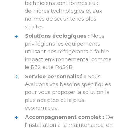
techniciens sont formés aux
dernières technologies et aux
normes de sécurité les plus
strictes.
Solutions écologiques :
Nous
privilégions les équipements
utilisant des réfrigérants à faible
impact environnemental comme
le R32 et le R454B.
Service personnalisé :
Nous
évaluons vos besoins spécifiques
pour vous proposer la solution la
plus adaptée et la plus
économique.
Accompagnement complet :
De
l’installation à la maintenance, en