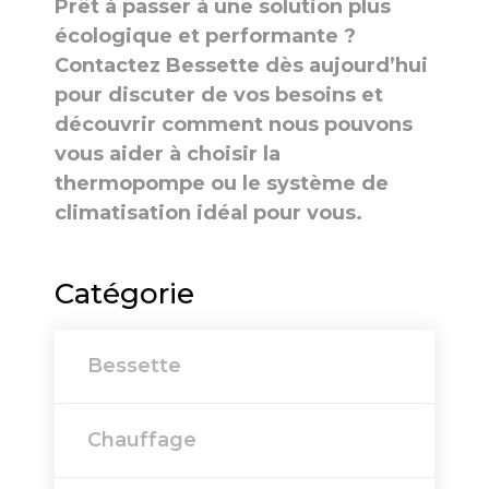
Prêt à passer à une solution plus
écologique et performante ?
Contactez Bessette dès aujourd’hui
pour discuter de vos besoins et
découvrir comment nous pouvons
vous aider à choisir la
thermopompe ou le système de
climatisation idéal pour vous.
Catégorie
Bessette
Chauffage