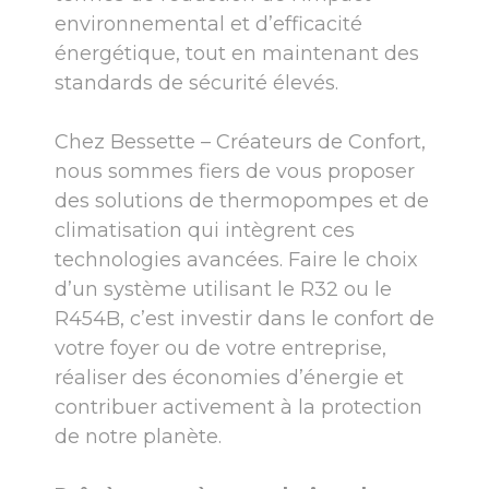
environnemental et d’efficacité
énergétique, tout en maintenant des
standards de sécurité élevés.
Chez Bessette – Créateurs de Confort,
nous sommes fiers de vous proposer
des solutions de thermopompes et de
climatisation qui intègrent ces
technologies avancées. Faire le choix
d’un système utilisant le R32 ou le
R454B, c’est investir dans le confort de
votre foyer ou de votre entreprise,
réaliser des économies d’énergie et
contribuer activement à la protection
de notre planète.