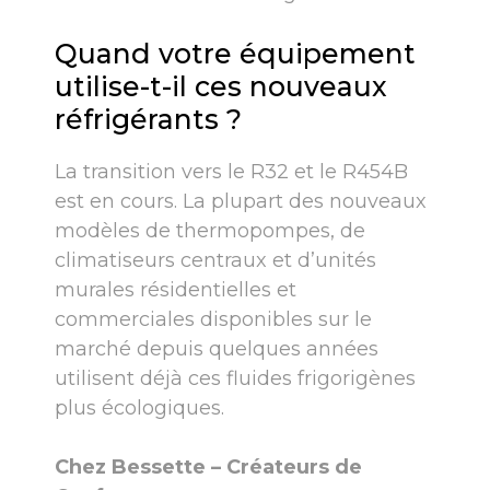
Quand votre équipement
utilise-t-il ces nouveaux
réfrigérants ?
La transition vers le R32 et le R454B
est en cours. La plupart des nouveaux
modèles de thermopompes, de
climatiseurs centraux et d’unités
murales résidentielles et
commerciales disponibles sur le
marché depuis quelques années
utilisent déjà ces fluides frigorigènes
plus écologiques.
Chez Bessette – Créateurs de