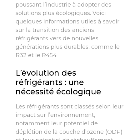
poussant l’industrie à adopter des
solutions plus écologiques. Voici
quelques informations utiles à savoir
sur la transition des anciens
réfrigérants vers de nouvelles
générations plus durables, comme le
R32 et le R454.
L’évolution des
réfrigérants : une
nécessité écologique
Les réfrigérants sont classés selon leur
impact sur l’environnement,
notamment leur potentiel de
déplétion de la couche d’ozone (ODP)