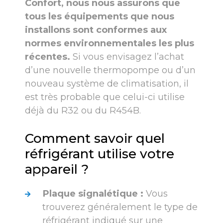
Confort, nous nous assurons que
tous les équipements que nous
installons sont conformes aux
normes environnementales les plus
récentes.
Si vous envisagez l’achat
d’une nouvelle thermopompe ou d’un
nouveau système de climatisation, il
est très probable que celui-ci utilise
déjà du R32 ou du R454B.
Comment savoir quel
réfrigérant utilise votre
appareil ?
Plaque signalétique :
Vous
trouverez généralement le type de
réfrigérant indiqué sur une