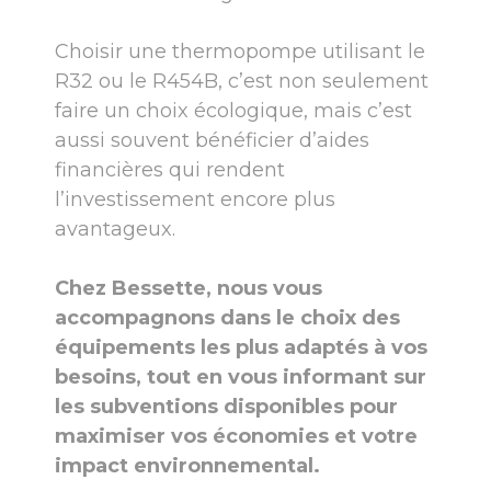
Choisir une thermopompe utilisant le
R32 ou le R454B, c’est non seulement
faire un choix écologique, mais c’est
aussi souvent bénéficier d’aides
financières qui rendent
l’investissement encore plus
avantageux.
Chez Bessette, nous vous
accompagnons dans le choix des
équipements les plus adaptés à vos
besoins, tout en vous informant sur
les subventions disponibles pour
maximiser vos économies et votre
impact environnemental.