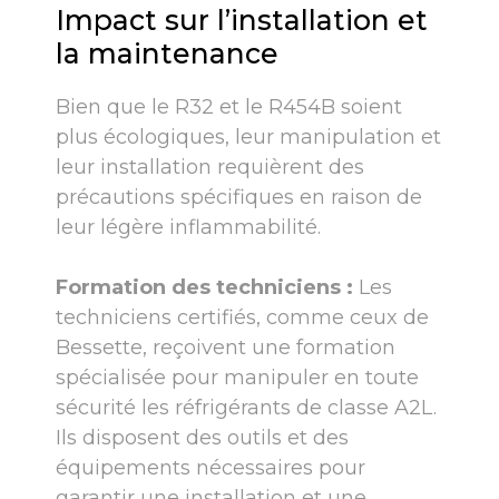
Impact sur l’installation et
la maintenance
Bien que le R32 et le R454B soient
plus écologiques, leur manipulation et
leur installation requièrent des
précautions spécifiques en raison de
leur légère inflammabilité.
Formation des techniciens :
Les
techniciens certifiés, comme ceux de
Bessette, reçoivent une formation
spécialisée pour manipuler en toute
sécurité les réfrigérants de classe A2L.
Ils disposent des outils et des
équipements nécessaires pour
garantir une installation et une