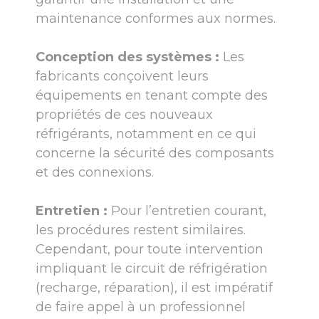
maintenance conformes aux normes.
Conception des systèmes :
Les
fabricants conçoivent leurs
équipements en tenant compte des
propriétés de ces nouveaux
réfrigérants, notamment en ce qui
concerne la sécurité des composants
et des connexions.
Entretien :
Pour l’entretien courant,
les procédures restent similaires.
Cependant, pour toute intervention
impliquant le circuit de réfrigération
(recharge, réparation), il est impératif
de faire appel à un professionnel