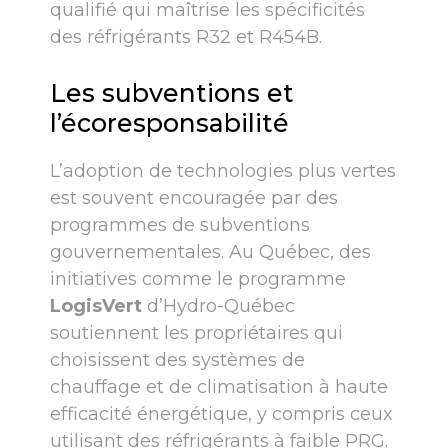
qualifié qui maîtrise les spécificités
des réfrigérants R32 et R454B.
Les subventions et
l’écoresponsabilité
L’adoption de technologies plus vertes
est souvent encouragée par des
programmes de subventions
gouvernementales. Au Québec, des
initiatives comme le programme
LogisVert
d’Hydro-Québec
soutiennent les propriétaires qui
choisissent des systèmes de
chauffage et de climatisation à haute
efficacité énergétique, y compris ceux
utilisant des réfrigérants à faible PRG.