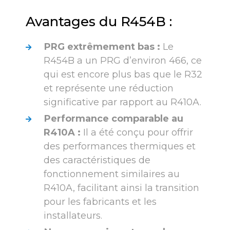
Avantages du R454B :
PRG extrêmement bas :
Le
R454B a un PRG d’environ 466, ce
qui est encore plus bas que le R32
et représente une réduction
significative par rapport au R410A.
Performance comparable au
R410A :
Il a été conçu pour offrir
des performances thermiques et
des caractéristiques de
fonctionnement similaires au
R410A, facilitant ainsi la transition
pour les fabricants et les
installateurs.