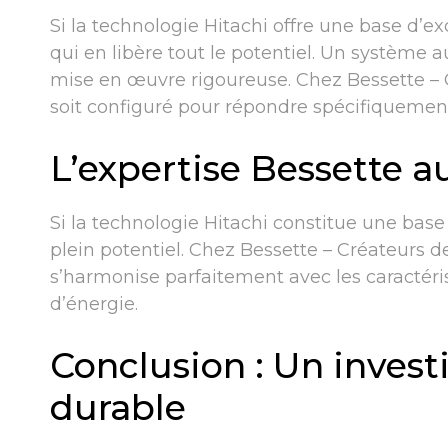
Si la technologie Hitachi offre une base d’exc
qui en libère tout le potentiel. Un systèm
mise en œuvre rigoureuse. Chez Bessette – C
soit configuré pour répondre spécifiquemen
L’expertise Bessette au
Si la technologie Hitachi constitue une base d
plein potentiel. Chez Bessette – Créateurs 
s’harmonise parfaitement avec les caractér
d’énergie.
Conclusion : Un invest
durable